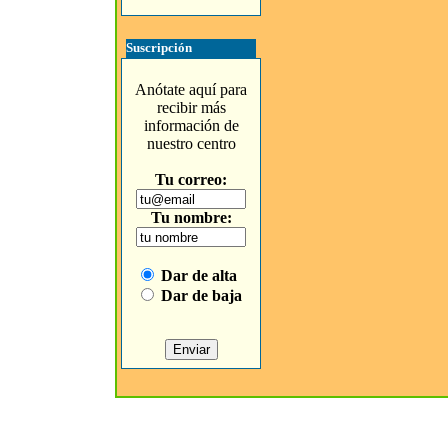
Suscripción
Anótate aquí para
recibir más
información de
nuestro centro
Tu correo:
Tu nombre:
Dar de alta
Dar de baja