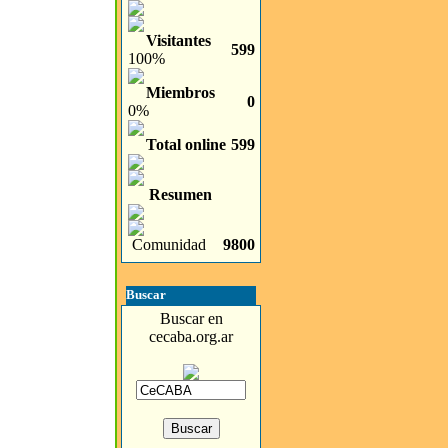
Visitantes
599
100%
Miembros
0
0%
Total online
599
Resumen
Comunidad
9800
Buscar
Buscar en
cecaba.org.ar