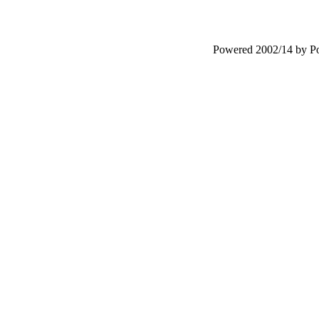
Powered 2002/14 by 