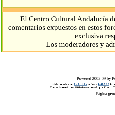
El Centro Cultural Andalucía d
comentarios expuestos en estos foro
exclusiva res
Los moderadores y admi
Powered 2002-09 by 
Página gen