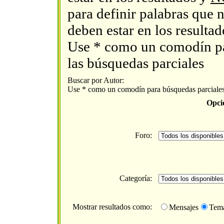
para definir palabras que 
deben estar en los resultad
Use * como un comodín p
las búsquedas parciales
Buscar por Autor:
Use * como un comodín para búsquedas parciale
Opci
Foro:
Categoría:
Mostrar resultados como:
Mensajes
Tem