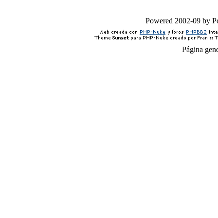
Powered 2002-09 by 
Página gen