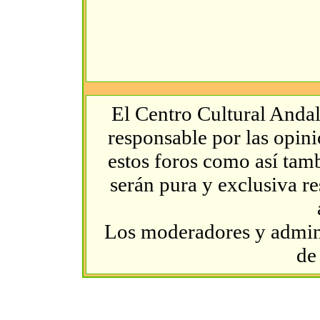
El Centro Cultural Andal
responsable por las opin
estos foros como así tambi
serán pura y exclusiva r
Los moderadores y admini
de