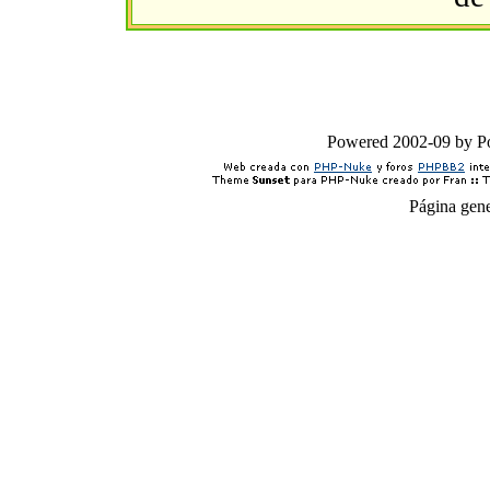
Powered 2002-09 by 
Página gen