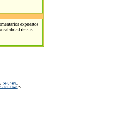
comentarios expuestos
ponsabilidad de sus
.