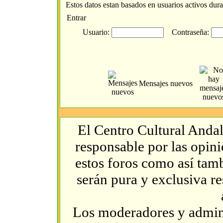
Estos datos estan basados en usuarios activos dura
Entrar
Usuario:
Contraseña:
Mensajes nuevos
El Centro Cultural Andal
responsable por las opin
estos foros como así tambi
serán pura y exclusiva r
Los moderadores y admini