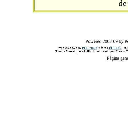
de
Powered 2002-09 by 
Página gen