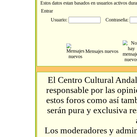
Estos datos estan basados en usuarios activos dura
Entrar
Usuario:
Contraseña:
Mensajes nuevos
El Centro Cultural Andal
responsable por las opin
estos foros como así tambi
serán pura y exclusiva r
Los moderadores y admini