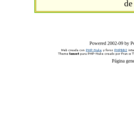
de
Powered 2002-09 by 
Página gen